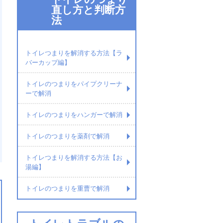
直し方と判断方
法
トイレつまりを解消する方法【ラ
バーカップ編】
トイレのつまりをパイプクリーナ
ーで解消
トイレのつまりをハンガーで解消
トイレのつまりを薬剤で解消
トイレつまりを解消する方法【お
湯編】
トイレのつまりを重曹で解消