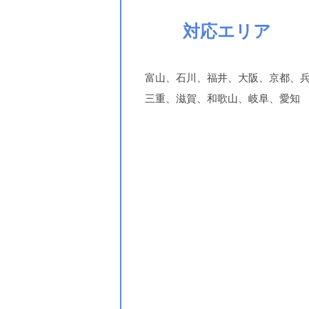
対応エリア
富山、石川、福井、大阪、京都、
三重、滋賀、和歌山、岐阜、愛知