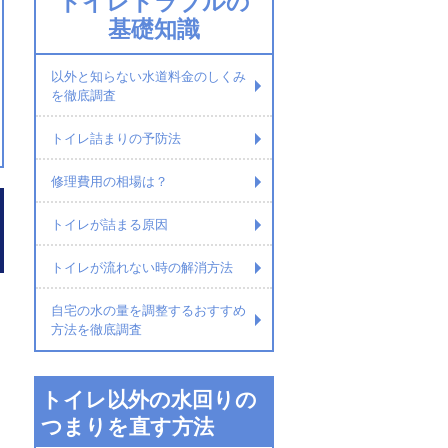
トイレトラブルの
基礎知識
以外と知らない水道料金のしくみ
を徹底調査
トイレ詰まりの予防法
修理費用の相場は？
トイレが詰まる原因
トイレが流れない時の解消方法
自宅の水の量を調整するおすすめ
方法を徹底調査
トイレ以外の水回りの
つまりを直す方法