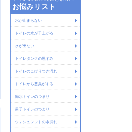
お悩みリスト
水が止まらない
トイレの水が干上がる
水が出ない
トイレタンクの黒ずみ
トイレのこびりつき汚れ
トイレから悪臭がする
節水トイレのつまり
男子トイレのつまり
ウォシュレットの水漏れ