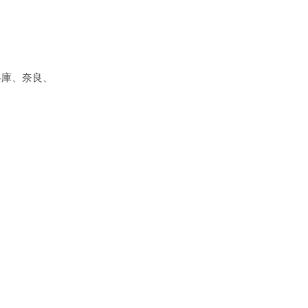
兵庫、奈良、