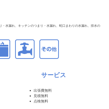
り・水漏れ、キッチンのつまり・水漏れ、蛇口まわりの水漏れ、排水の
サービス
出張費無料
見積無料
点検無料