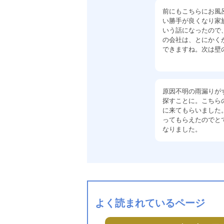
前にもこちらにお風
い勝手が良くなり家
いう話になったので
の会社は、とにかく
できますね。次は壁
原因不明の雨漏りが
探すことに。こちら
に来てもらいました
ってもらえたのでと
なりました。
よく読まれているページ