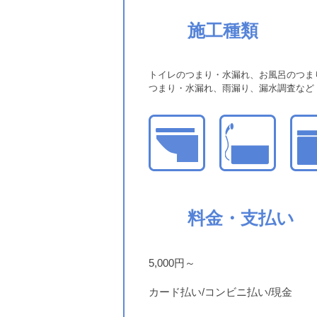
施工種類
トイレのつまり・水漏れ、お風呂のつま
つまり・水漏れ、雨漏り、漏水調査など
料金・支払い
5,000円～
カード払い/コンビニ払い/現金