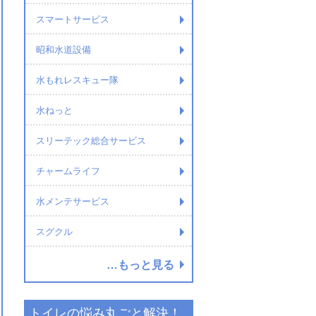
スマートサービス
昭和水道設備
水もれレスキュー隊
水ねっと
スリーテック総合サービス
チャームライフ
水メンテサービス
スグクル
…もっと見る
トイレの悩み丸ごと解決！