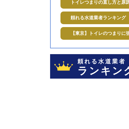
トイレつまりの直し方と原
頼れる水道業者ランキング
【東京】トイレのつまりに
頼れる水道業者
ランキング