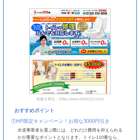
画像引用元：(https://www.toilet110.com)
おすすめポイント
①HP限定キャンペーン！お得な3000円引き
水道事業者を選ぶ際には、どれだけ費用を抑えられる
かが重要なポイントとなります。トイレ110番なら、