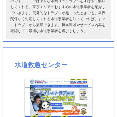
のです。ここではそんな水回りのトラブルをすばやく解決
してくれる、東京エリアのおすすめの水道事業者を紹介し
ていきます。突発的なトラブルが起こったときでも、昼夜
関係なく対応してくれる水道事業者を知っていれば、すぐ
にトラブルから復帰できます。担当区域やサービス内容を
確認して、最適な水道事業者を選びましょう。
水道救急センター