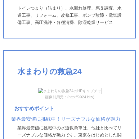
トイレつまり（詰まり）、水漏れ修理、悪臭調査、水
道工事、リフォーム、改修工事、ポンプ故障・電気設
備工事、高圧洗浄・各種清掃、除湿乾燥サービス
水まわりの救急24
画像引用元：(http://9924.biz/)
おすすめポイント
業界最安値に挑戦中！リーズナブルな価格が魅力
業界最安値に挑戦中の水道救急車は、他社と比べてリ
ーズナブルな価格が魅力です。東京をはじめとした関