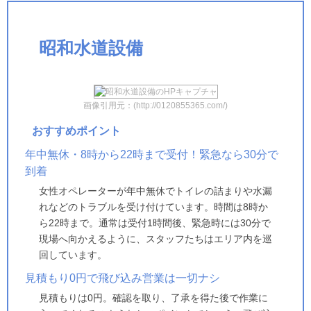
昭和水道設備
画像引用元：(http://0120855365.com/)
おすすめポイント
年中無休・8時から22時まで受付！緊急なら30分で
到着
女性オペレーターが年中無休でトイレの詰まりや水漏
れなどのトラブルを受け付けています。時間は8時か
ら22時まで。通常は受付1時間後、緊急時には30分で
現場へ向かえるように、スタッフたちはエリア内を巡
回しています。
見積もり0円で飛び込み営業は一切ナシ
見積もりは0円。確認を取り、了承を得た後で作業に