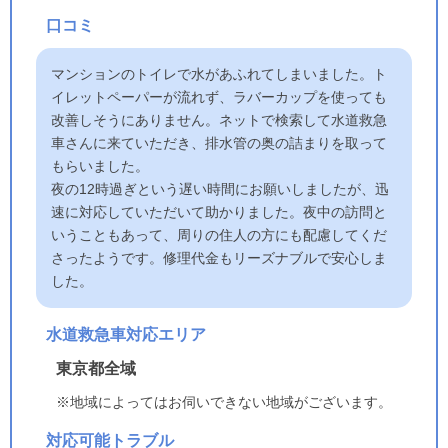
口コミ
マンションのトイレで水があふれてしまいました。ト
イレットペーパーが流れず、ラバーカップを使っても
改善しそうにありません。ネットで検索して水道救急
車さんに来ていただき、排水管の奥の詰まりを取って
もらいました。
夜の12時過ぎという遅い時間にお願いしましたが、迅
速に対応していただいて助かりました。夜中の訪問と
いうこともあって、周りの住人の方にも配慮してくだ
さったようです。修理代金もリーズナブルで安心しま
した。
水道救急車対応エリア
東京都全域
※地域によってはお伺いできない地域がございます。
対応可能トラブル