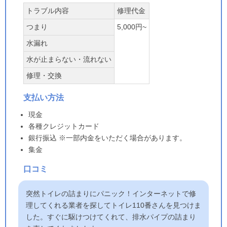
トラブル内容
修理代金
つまり
5,000円~
水漏れ
水が止まらない・流れない
修理・交換
支払い方法
現金
各種クレジットカード
銀行振込 ※一部内金をいただく場合があります。
集金
口コミ
突然トイレの詰まりにパニック！インターネットで修
理してくれる業者を探してトイレ110番さんを見つけま
した。すぐに駆けつけてくれて、排水パイプの詰まり