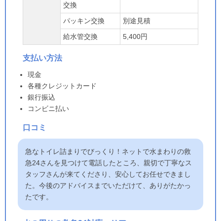
交換
パッキン交換
別途見積
給水管交換
5,400円
支払い方法
現金
各種クレジットカード
銀行振込
コンビニ払い
口コミ
急なトイレ詰まりでびっくり！ネットで水まわりの救
急24さんを見つけて電話したところ、親切で丁寧なス
タッフさんが来てくださり、安心してお任せできまし
た。今後のアドバイスまでいただけて、ありがたかっ
たです。