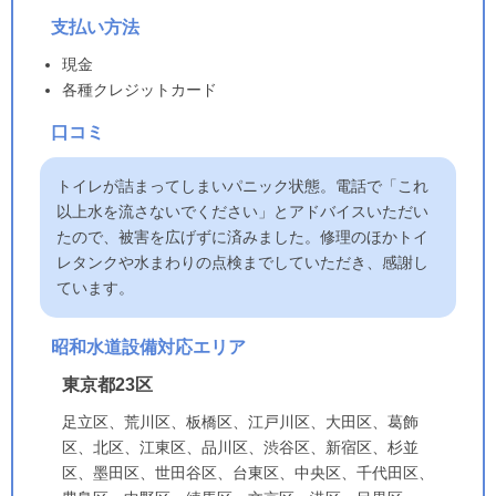
支払い方法
現金
各種クレジットカード
口コミ
トイレが詰まってしまいパニック状態。電話で「これ
以上水を流さないでください」とアドバイスいただい
たので、被害を広げずに済みました。修理のほかトイ
レタンクや水まわりの点検までしていただき、感謝し
ています。
昭和水道設備対応エリア
東京都23区
足立区、荒川区、板橋区、江戸川区、大田区、葛飾
区、北区、江東区、品川区、渋谷区、新宿区、杉並
区、墨田区、世田谷区、台東区、中央区、千代田区、