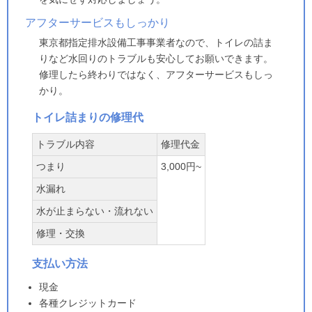
アフターサービスもしっかり
東京都指定排水設備工事事業者なので、トイレの詰ま
りなど水回りのトラブルも安心してお願いできます。
修理したら終わりではなく、アフターサービスもしっ
かり。
トイレ詰まりの修理代
トラブル内容
修理代金
つまり
3,000円~
水漏れ
水が止まらない・流れない
修理・交換
支払い方法
現金
各種クレジットカード