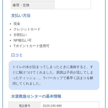
修理・交換
支払い方法
現金
クレジットカード
分割払い
NP後払い可
Tポイントカード使用可
口コミ
トイレの水が詰まってしまったときに連絡すると、す
ぐに駆けつけてくれました。原因は子供が流してしま
ったティッシュ…。ラバーカップで素早く詰まりを解
消してくれました。
水道救急センターの基本情報
電話番号
0120-245-990