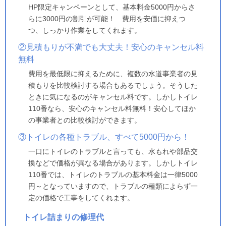
HP限定キャンペーンとして、基本料金5000円からさ
らに3000円の割引が可能！ 費用を安価に抑えつ
つ、しっかり作業をしてくれます。
②見積もりが不満でも大丈夫！安心のキャンセル料
無料
費用を最低限に抑えるために、複数の水道事業者の見
積もりを比較検討する場合もあるでしょう。そうした
ときに気になるのがキャンセル料です。しかしトイレ
110番なら、安心のキャンセル料無料！安心してほか
の事業者との比較検討ができます。
③トイレの各種トラブル、すべて5000円から！
一口にトイレのトラブルと言っても、水もれや部品交
換などで価格が異なる場合があります。しかしトイレ
110番では、トイレのトラブルの基本料金は一律5000
円～となっていますので、トラブルの種類によらず一
定の価格で工事をしてくれます。
トイレ詰まりの修理代