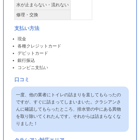
水が止まらない・流れない
修理・交換
支払い方法
現金
各種クレジットカード
デビットカード
銀行振込
コンビニ支払い
口コミ
一度、他の業者にトイレの詰まりを直してもらったの
ですが、すぐに詰まってしまいまいた。クラシアンさ
んに確認してもらったところ、排水管の中にある異物
を取り除いてくれたんです。それからは詰まらなくな
りました！