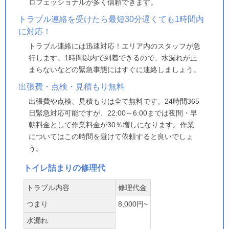
ロフェッショナルが多く信頼できます。
トラブル連絡を受けたら最短30分遅くても1時間内
に対応！
トラブル連絡には迅速対応！エリア内のスタッフが急
行します。1時間以内で到着できるので、水漏れが止
まらないなどの緊急事態にはすぐに連絡しましょう。
出張費・点検・見積もり無料
出張費や点検、見積もりは全て無料です。24時間365
日緊急対応可能ですが、22:00～6:00までは夜間・早
朝料金として作業料金が30％増しになります。作業
についてはこの時間を避けて依頼すると良いでしょ
う。
トイレ詰まりの修理代
トラブル内容
修理代金
つまり
8,000円~
水漏れ