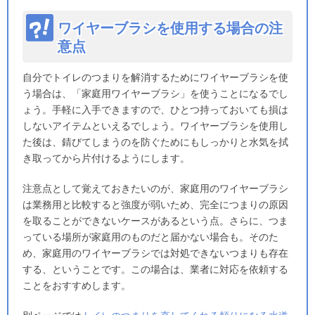
ワイヤーブラシを使用する場合の注
意点
自分でトイレのつまりを解消するためにワイヤーブラシを使
う場合は、「家庭用ワイヤーブラシ」を使うことになるでし
ょう。手軽に入手できますので、ひとつ持っておいても損は
しないアイテムといえるでしょう。ワイヤーブラシを使用し
た後は、錆びてしまうのを防ぐためにもしっかりと水気を拭
き取ってから片付けるようにします。
注意点として覚えておきたいのが、家庭用のワイヤーブラシ
は業務用と比較すると強度が弱いため、完全につまりの原因
を取ることができないケースがあるという点。さらに、つま
っている場所が家庭用のものだと届かない場合も。そのた
め、家庭用のワイヤーブラシでは対処できないつまりも存在
する、ということです。この場合は、業者に対応を依頼する
ことをおすすめします。