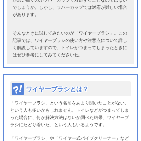
が思い描くのがラバーカップで対処することなのではない
でしょうか。しかし、ラバーカップでは対応が難しい場合
があります。
そんなときに試してみたいのが「ワイヤーブラシ」。この
記事では、ワイヤーブラシの使い方や注意点について詳し
く解説していますので、トイレがつまってしまったときに
はぜひ参考にしてみてくださいね。
ワイヤーブラシとは？
「ワイヤーブラシ」という名前をあまり聞いたことがない、
という人も多いかもしれません。トイレなどがつまってしま
った場合に、何か解決方法はないか調べた結果、ワイヤーブ
ラシにたどり着いた、という人もいるようです。
「ワイヤーブラシ」や「ワイヤー式パイプクリーナー」など