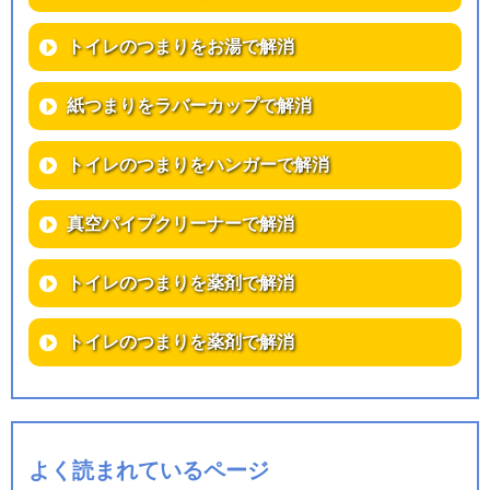
トイレのつまりをお湯で解消
紙つまりをラバーカップで解消
トイレのつまりをハンガーで解消
真空パイプクリーナーで解消
トイレのつまりを薬剤で解消
トイレのつまりを薬剤で解消
よく読まれているページ