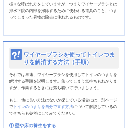
様々な呼ばれ方をしていますが、つまりワイヤーブラシとは
排水下院の内部を掃除するために使われる道具のこと。つま
ってしまった異物の除去に使われるものです。
ワイヤーブラシを使ってトイレつま
りを解消する方法（手順）
それでは早速、ワイヤーブラシを使用してトイレのつまりを
解消する手順を説明します。焦ってしまう気持ちもわかりま
すが、作業するときには落ち着いて行いましょう。
もし、他に良い方法はないか探している場合には、別ページ
で
トイレのつまりを自分で直す方法
について解説しているの
でそちらも参考にしてみてください。
① 壁や床の養生をする