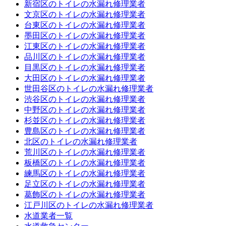
新宿区のトイレの水漏れ修理業者
文京区のトイレの水漏れ修理業者
台東区のトイレの水漏れ修理業者
墨田区のトイレの水漏れ修理業者
江東区のトイレの水漏れ修理業者
品川区のトイレの水漏れ修理業者
目黒区のトイレの水漏れ修理業者
大田区のトイレの水漏れ修理業者
世田谷区のトイレの水漏れ修理業者
渋谷区のトイレの水漏れ修理業者
中野区のトイレの水漏れ修理業者
杉並区のトイレの水漏れ修理業者
豊島区のトイレの水漏れ修理業者
北区のトイレの水漏れ修理業者
荒川区のトイレの水漏れ修理業者
板橋区のトイレの水漏れ修理業者
練馬区のトイレの水漏れ修理業者
足立区のトイレの水漏れ修理業者
葛飾区のトイレの水漏れ修理業者
江戸川区のトイレの水漏れ修理業者
水道業者一覧