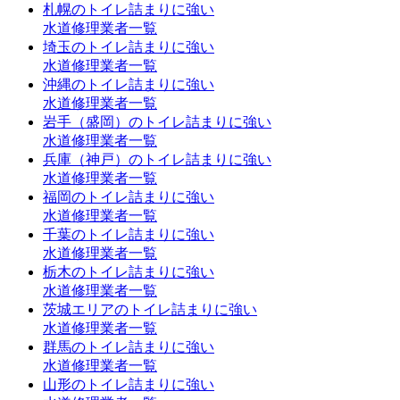
札幌のトイレ詰まりに強い
水道修理業者一覧
埼玉のトイレ詰まりに強い
水道修理業者一覧
沖縄のトイレ詰まりに強い
水道修理業者一覧
岩手（盛岡）のトイレ詰まりに強い
水道修理業者一覧
兵庫（神戸）のトイレ詰まりに強い
水道修理業者一覧
福岡のトイレ詰まりに強い
水道修理業者一覧
千葉のトイレ詰まりに強い
水道修理業者一覧
栃木のトイレ詰まりに強い
水道修理業者一覧
茨城エリアのトイレ詰まりに強い
水道修理業者一覧
群馬のトイレ詰まりに強い
水道修理業者一覧
山形のトイレ詰まりに強い