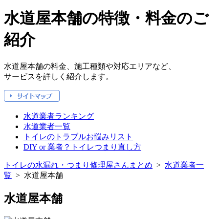
水道屋本舗の特徴・料金のご
紹介
水道屋本舗の料金、施工種類や対応エリアなど、
サービスを詳しく紹介します。
水道業者ランキング
水道業者一覧
トイレのトラブルお悩みリスト
DIY or 業者？トイレつまり直し方
トイレの水漏れ・つまり修理屋さんまとめ
>
水道業者一
覧
>
水道屋本舗
水道屋本舗