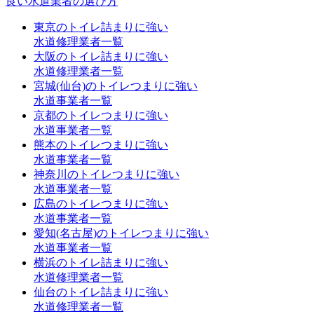
良い水道業者の選び方
東京のトイレ詰まりに強い
水道修理業者一覧
大阪のトイレ詰まりに強い
水道修理業者一覧
宮城(仙台)のトイレつまりに強い
水道事業者一覧
京都のトイレつまりに強い
水道事業者一覧
熊本のトイレつまりに強い
水道事業者一覧
神奈川のトイレつまりに強い
水道事業者一覧
広島のトイレつまりに強い
水道事業者一覧
愛知(名古屋)のトイレつまりに強い
水道事業者一覧
横浜のトイレ詰まりに強い
水道修理業者一覧
仙台のトイレ詰まりに強い
水道修理業者一覧