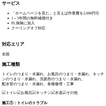
サービス
「ホームページを見た」と言えば作業費を2,000円引
1～5年間の無料補償付き
PL保険に加入
クーリングオフ対応
対応エリア
全国
施工種類
トイレのつまり・水漏れ、お風呂のつまり・水漏れ、キッチ
ンのつまり・水漏れ、洗面所のつまり・水漏れ、
配水管のつまり・水漏れ、各種修理・工事
施工①：トイレのトラブル