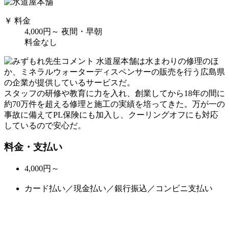
￥ 料金
4,000円～
夜間・早朝
料金なし
水道屋本舗は水まわりの修理のほ
か、ミネラルウォーターディスペンサーの販売を行う広島県
の企業が提供しているサービスだ。
スタッフの研修や教育に力を入れ、創業してから18年の間に
約70万件を超える修理と施工の実績を培ってきた。万が一の
事故に備えてPL保険にも加入し、クーリングオフにも対応
しているので安心だ。
料金・支払い
4,000円～
カード払い／現金払い／銀行振込／コンビニ支払い