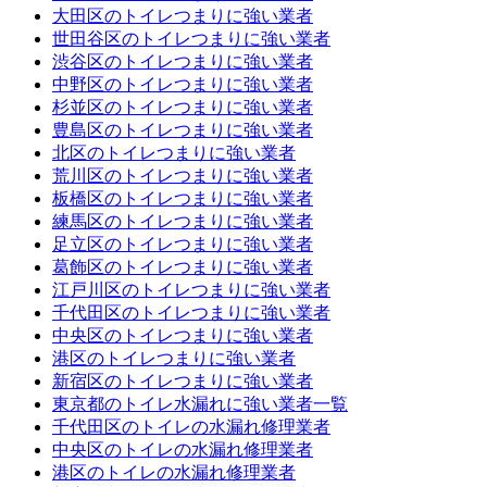
大田区のトイレつまりに強い業者
世田谷区のトイレつまりに強い業者
渋谷区のトイレつまりに強い業者
中野区のトイレつまりに強い業者
杉並区のトイレつまりに強い業者
豊島区のトイレつまりに強い業者
北区のトイレつまりに強い業者
荒川区のトイレつまりに強い業者
板橋区のトイレつまりに強い業者
練馬区のトイレつまりに強い業者
足立区のトイレつまりに強い業者
葛飾区のトイレつまりに強い業者
江戸川区のトイレつまりに強い業者
千代田区のトイレつまりに強い業者
中央区のトイレつまりに強い業者
港区のトイレつまりに強い業者
新宿区のトイレつまりに強い業者
東京都のトイレ水漏れに強い業者一覧
千代田区のトイレの水漏れ修理業者
中央区のトイレの水漏れ修理業者
港区のトイレの水漏れ修理業者