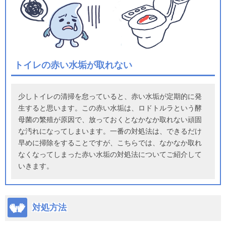
トイレの赤い水垢が取れない
少しトイレの清掃を怠っていると、赤い水垢が定期的に発
生すると思います。この赤い水垢は、ロドトルラという酵
母菌の繁殖が原因で、放っておくとなかなか取れない頑固
な汚れになってしまいます。一番の対処法は、できるだけ
早めに掃除をすることですが、こちらでは、なかなか取れ
なくなってしまった赤い水垢の対処法についてご紹介して
いきます。
対処方法