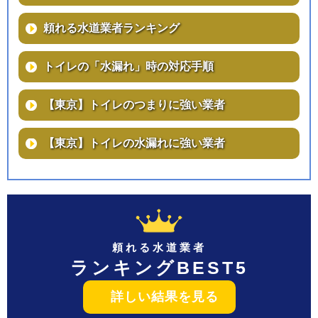
頼れる水道業者ランキング
トイレの「水漏れ」時の対応手順
【東京】トイレのつまりに強い業者
【東京】トイレの水漏れに強い業者
頼れる水道業者
ランキングBEST5
詳しい結果を見る