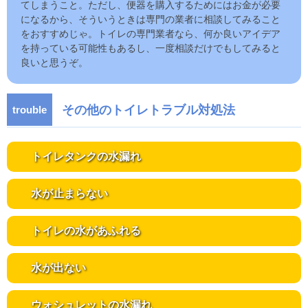
てしまうこと。ただし、便器を購入するためにはお金が必要
になるから、そういうときは専門の業者に相談してみること
をおすすめじゃ。トイレの専門業者なら、何か良いアイデア
を持っている可能性もあるし、一度相談だけでもしてみると
良いと思うぞ。
その他のトイレトラブル対処法
トイレタンクの水漏れ
水が止まらない
トイレの水があふれる
水が出ない
ウォシュレットの水漏れ