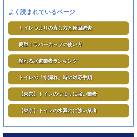
よく読まれているページ
トイレつまりの直し方と原因調査
簡単！ラバーカップの使い方
頼れる水道業者ランキング
トイレの「水漏れ」時の対応手順
【東京】トイレのつまりに強い業者
【東京】トイレの水漏れに強い業者