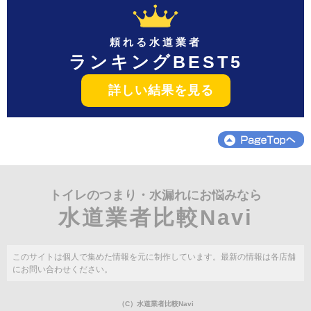
頼れる水道業者
ランキングBEST5
詳しい結果を見る
トイレのつまり・水漏れにお悩みなら
水道業者比較Navi
このサイトは個人で集めた情報を元に制作しています。最新の情報は各店舗
にお問い合わせください。
（C）水道業者比較Navi