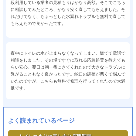
段利用している業者の見積もりはかなり高額。そこでこちら
に相談してみたところ、かなり安く直してもらえました。そ
れだけでなく、ちょっとした水漏れトラブルも無料で直して
もらえたので良かったです。
夜中にトイレの水が止まらなくなってしまい、慌てて電話で
相談をしました。その場ですぐに取れる応急処置を教えても
らい安心。翌日は朝一番にきてくれたので大きなトラブルに
繋がることもなく良かったです。蛇口の調整が悪くて悩んで
いたのですが、こちらも無料で修理を行ってくれたので大満
足です。
よく読まれているページ