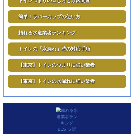
トイレつまりの直し方と原因調査
簡単！ラバーカップの使い方
頼れる水道業者ランキング
トイレの「水漏れ」時の対応手順
【東京】トイレのつまりに強い業者
【東京】トイレの水漏れに強い業者