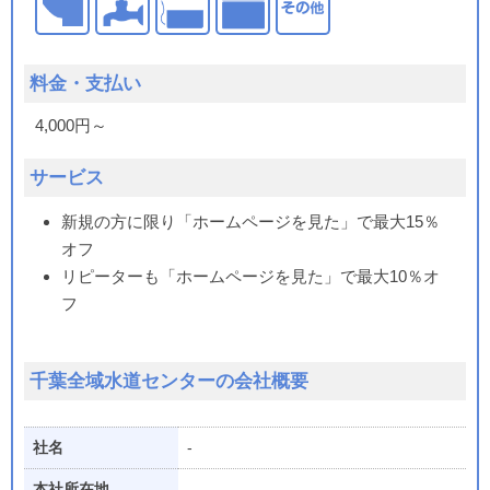
料金・支払い
4,000円～
サービス
新規の方に限り「ホームページを見た」で最大15％
オフ
リピーターも「ホームページを見た」で最大10％オ
フ
千葉全域水道センターの会社概要
社名
-
本社所在地
-